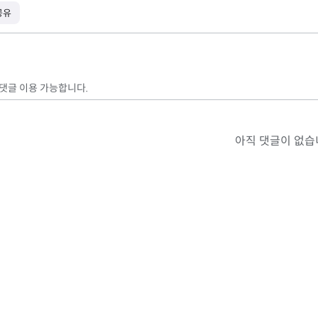
공유
 댓글 이용 가능합니다.
아직 댓글이 없습