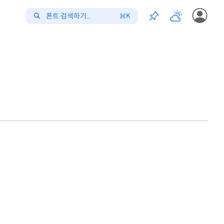
폰트 검색하기...
K