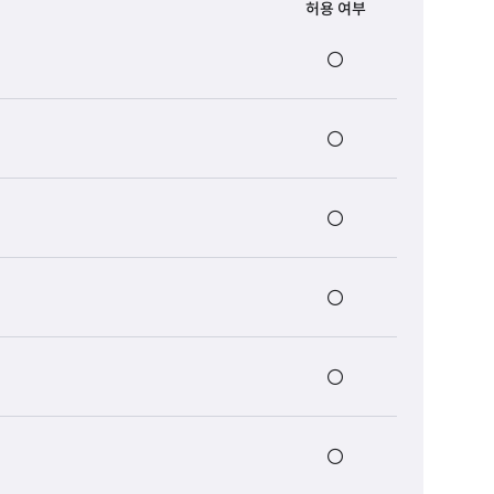
허용 여부