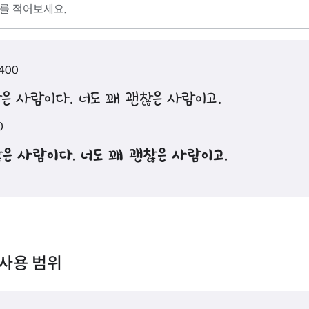
 400
은 사람이다. 너도 꽤 괜찮은 사람이고.
0
은 사람이다. 너도 꽤 괜찮은 사람이고.
사용 범위