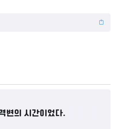
 격변의 시간이었다.