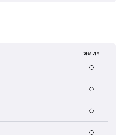
허용 여부