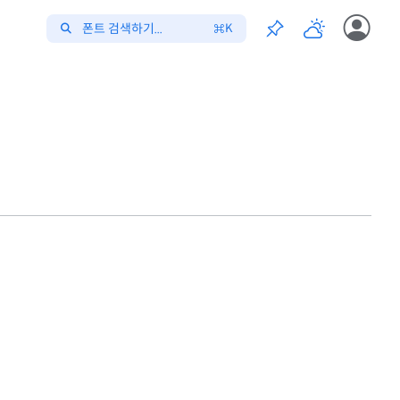
폰트 검색하기...
K