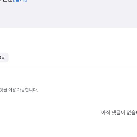
공유
 댓글 이용 가능합니다.
아직 댓글이 없습