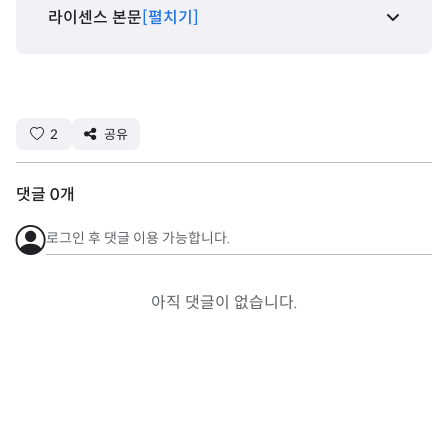
라이센스 본문
[펼치기]
2
공유
댓글
0
개
로그인 후 댓글 이용 가능합니다.
아직 댓글이 없습니다.