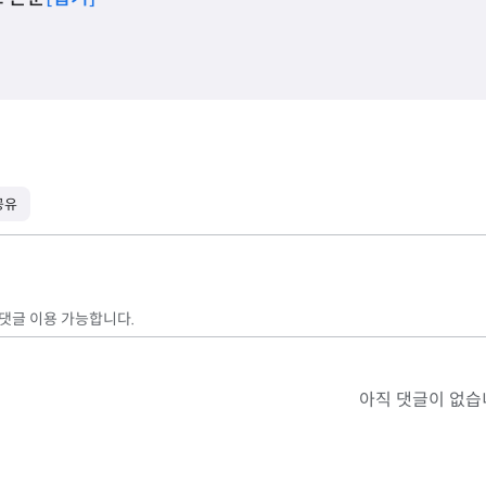
공유
 댓글 이용 가능합니다.
아직 댓글이 없습