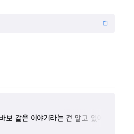
바보 같은 이야기라는 건 알고 있어.