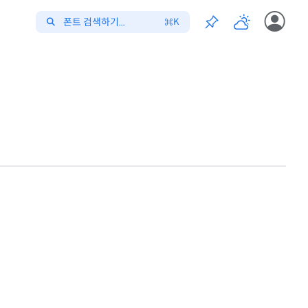
폰트 검색하기...
K