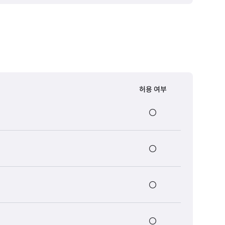
허용 여부