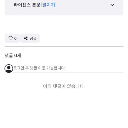
라이센스 본문
[펼치기]
0
공유
댓글
0
개
로그인 후 댓글 이용 가능합니다.
아직 댓글이 없습니다.