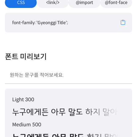
CSS
<link/>
@import
@font-face
font-family: 'Gyeonggi Title';
폰트 미리보기
Light 300
누구에게든 아무 말도 하지 말아라. 
Medium 500