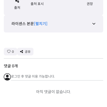
출처 표시
권장
출처
라이센스 본문
[펼치기]
0
공유
댓글
0
개
로그인 후 댓글 이용 가능합니다.
아직 댓글이 없습니다.