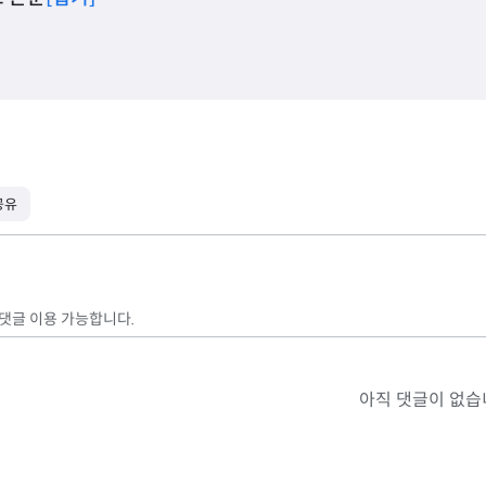
공유
 댓글 이용 가능합니다.
아직 댓글이 없습