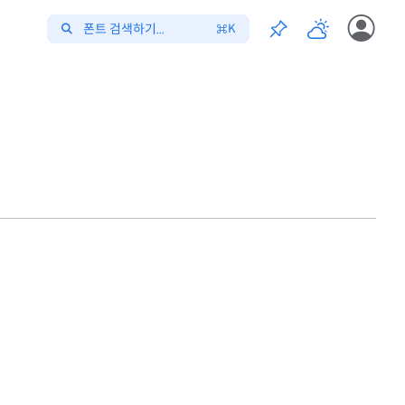
폰트 검색하기...
K