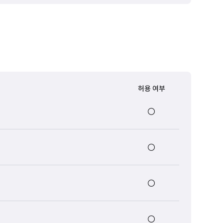
허용 여부