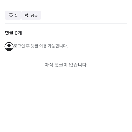
1
공유
댓글
0
개
로그인 후 댓글 이용 가능합니다.
아직 댓글이 없습니다.