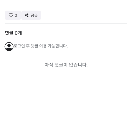
0
공유
댓글
0
개
로그인 후 댓글 이용 가능합니다.
아직 댓글이 없습니다.