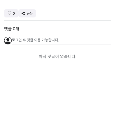
0
공유
댓글
0
개
로그인 후 댓글 이용 가능합니다.
아직 댓글이 없습니다.