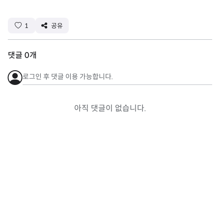
1
공유
댓글
0
개
로그인 후 댓글 이용 가능합니다.
아직 댓글이 없습니다.