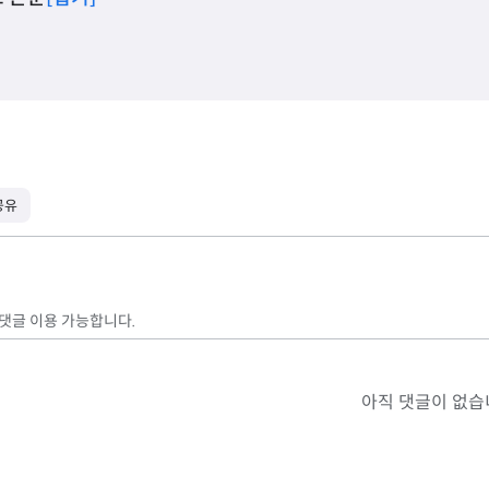
공유
 댓글 이용 가능합니다.
아직 댓글이 없습