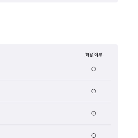
허용 여부