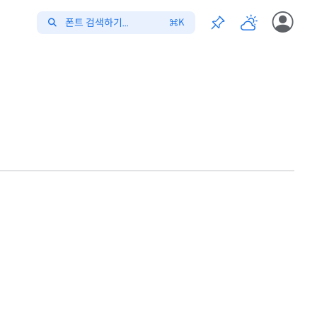
폰트 검색하기...
K