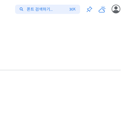
폰트 검색하기...
K