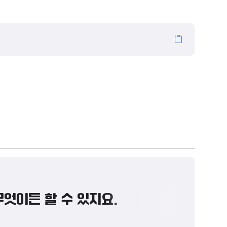
무엇이든 할 수 있지요.