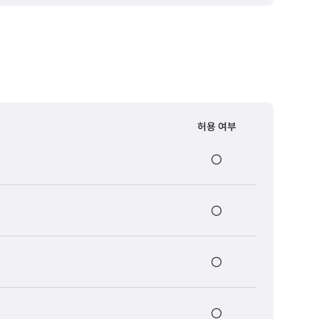
허용 여부