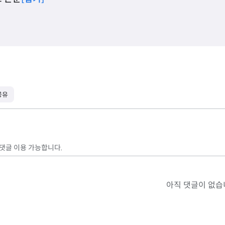
공유
 댓글 이용 가능합니다.
아직 댓글이 없습