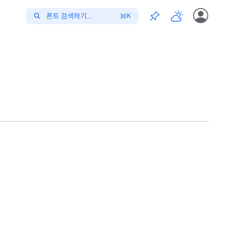
폰트 검색하기...
K