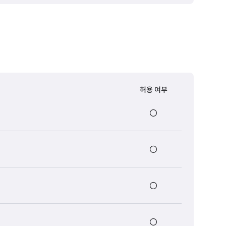
허용 여부