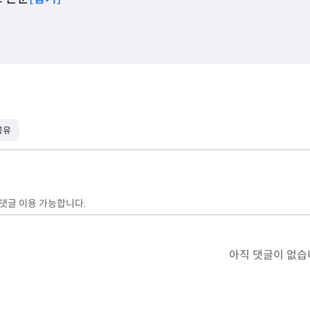
공유
 댓글 이용 가능합니다.
아직 댓글이 없습