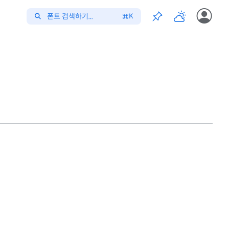
폰트 검색하기...
K