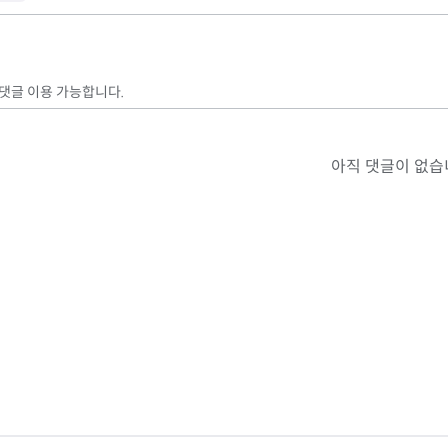
 댓글 이용 가능합니다.
아직 댓글이 없습