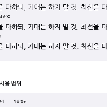
 다하되, 기대는 하지 말 것. 최선을 
d 600
 다하되, 기대는 하지 말 것. 최선을 
0
 다하되, 기대는 하지 말 것. 최선을 
사용 범위
고리
사용 범위