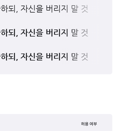
다하되, 자신을 버리지 말 것
다하되, 자신을 버리지 말 것
다하되, 자신을 버리지 말 것
허용 여부