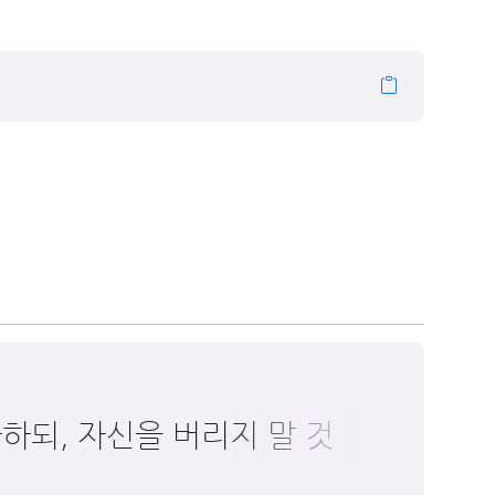
다하되, 자신을 버리지 말 것