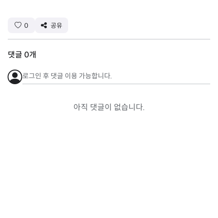
0
공유
댓글
0
개
로그인 후 댓글 이용 가능합니다.
아직 댓글이 없습니다.