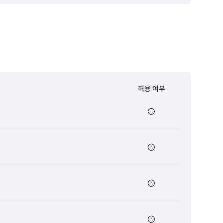
허용 여부