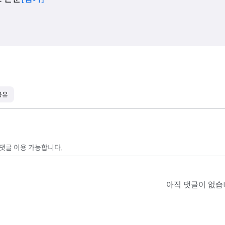
공유
 댓글 이용 가능합니다.
아직 댓글이 없습