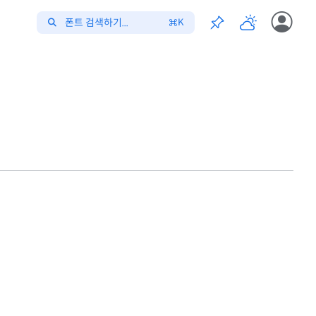
폰트 검색하기...
K