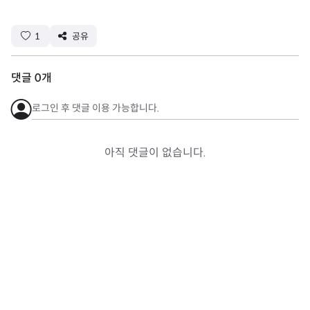
1
공유
댓글
0
개
로그인 후 댓글 이용 가능합니다.
아직 댓글이 없습니다.