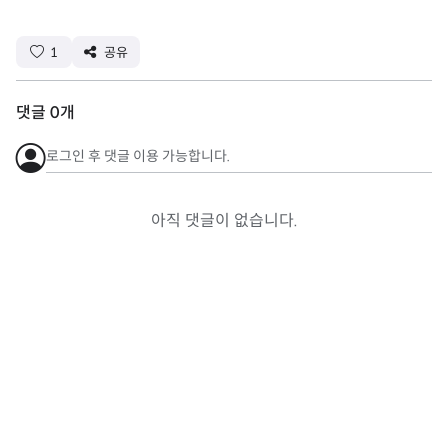
1
공유
댓글
0
개
로그인 후 댓글 이용 가능합니다.
아직 댓글이 없습니다.