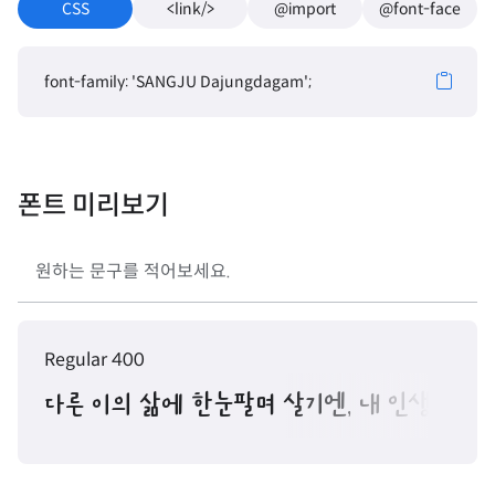
CSS
<link/>
@import
@font-face
font-family: 'SANGJU Dajungdagam';
폰트 미리보기
Regular 400
다른 이의 삶에 한눈팔며 살기엔, 내 인생은 너무