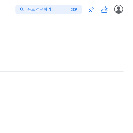
폰트 검색하기...
K