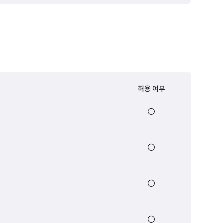
허용 여부