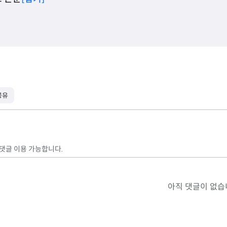
공유
 댓글 이용 가능합니다.
아직 댓글이 없습