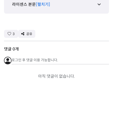
라이센스 본문
[펼치기]
3
공유
댓글
0
개
로그인 후 댓글 이용 가능합니다.
아직 댓글이 없습니다.