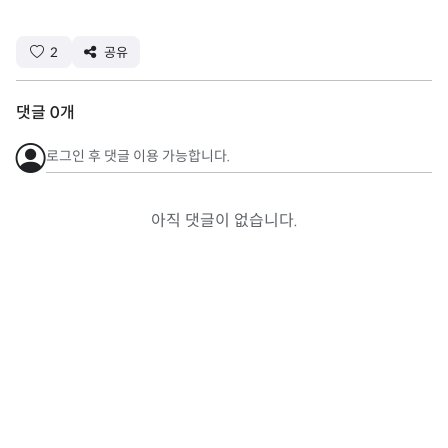
2
공유
댓글
0
개
로그인 후 댓글 이용 가능합니다.
아직 댓글이 없습니다.