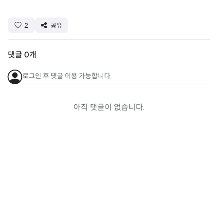
2
공유
댓글
0
개
로그인 후 댓글 이용 가능합니다.
아직 댓글이 없습니다.